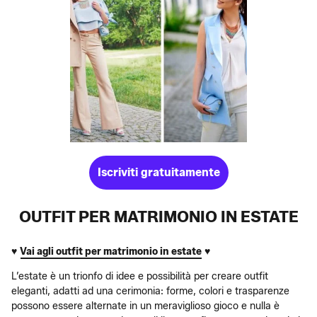
Iscriviti gratuitamente
OUTFIT PER MATRIMONIO IN ESTATE
♥
Vai agli outfit per matrimonio in estate
♥
L’estate è un trionfo di idee e possibilità per creare outfit
eleganti, adatti ad una cerimonia: forme, colori e trasparenze
possono essere alternate in un meraviglioso gioco e nulla è