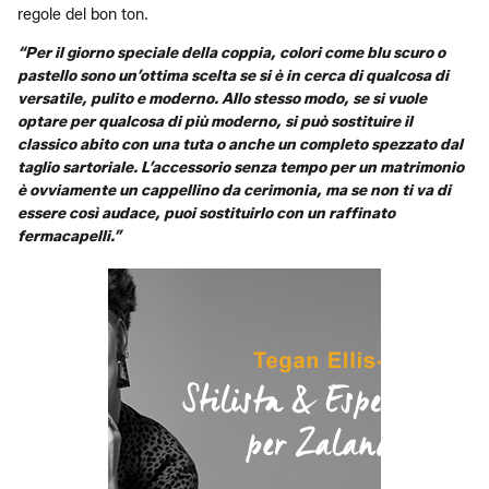
regole del bon ton.
“Per il giorno speciale della coppia, colori come blu scuro o
pastello sono un’ottima scelta se si è in cerca di qualcosa di
versatile, pulito e moderno. Allo stesso modo, se si vuole
optare per qualcosa di più moderno, si può sostituire il
classico abito con una tuta o anche un completo spezzato dal
taglio sartoriale. L’accessorio senza tempo per un matrimonio
è ovviamente un cappellino da cerimonia, ma se non ti va di
essere così audace, puoi sostituirlo con un raffinato
fermacapelli.”