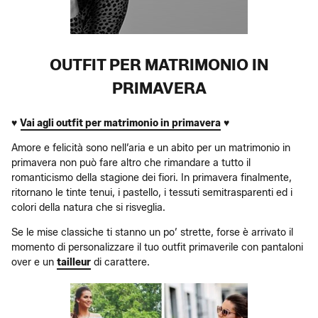
OUTFIT PER MATRIMONIO IN
PRIMAVERA
♥
Vai agli outfit per matrimonio in primavera
♥
Amore e felicità sono nell’aria e un abito per un matrimonio in
primavera non può fare altro che rimandare a tutto il
romanticismo della stagione dei fiori. In primavera finalmente,
ritornano le tinte tenui, i pastello, i tessuti semitrasparenti ed i
colori della natura che si risveglia.
Se le mise classiche ti stanno un po’ strette, forse è arrivato il
momento di personalizzare il tuo outfit primaverile con pantaloni
over e un
tailleur
di carattere.