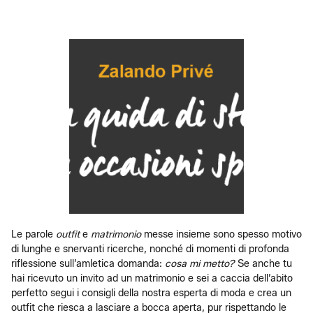
Le parole
outfit
e
matrimonio
messe insieme sono spesso motivo
di lunghe e snervanti ricerche, nonché di momenti di profonda
riflessione sull’amletica domanda:
cosa mi metto?
Se anche tu
hai ricevuto un invito ad un matrimonio e sei a caccia dell’abito
perfetto segui i consigli della nostra esperta di moda e crea un
outfit che riesca a lasciare a bocca aperta, pur rispettando le