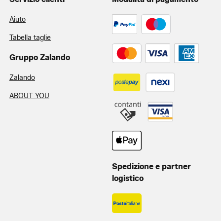
Aiuto
Tabella taglie
Gruppo Zalando
Zalando
ABOUT YOU
Spedizione e partner
logistico