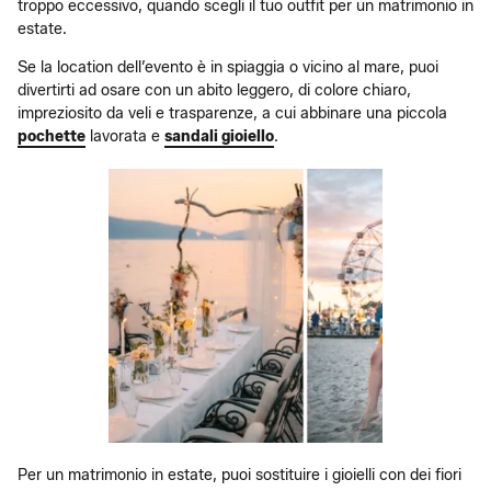
troppo eccessivo, quando scegli il tuo outfit per un matrimonio in
estate.
Se la location dell’evento è in spiaggia o vicino al mare, puoi
divertirti ad osare con un abito leggero, di colore chiaro,
impreziosito da veli e trasparenze, a cui abbinare una piccola
pochette
lavorata e
sandali gioiello
.
Per un matrimonio in estate, puoi sostituire i gioielli con dei fiori