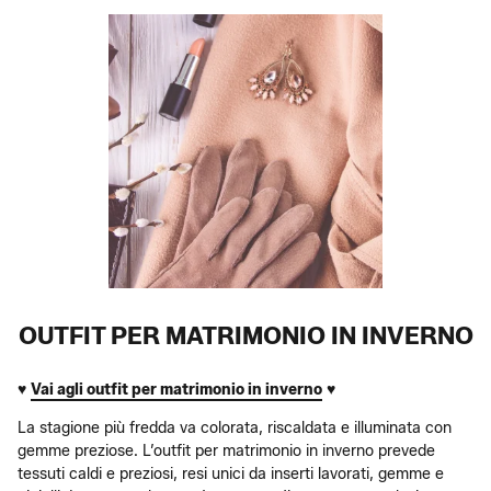
OUTFIT PER MATRIMONIO IN INVERNO
♥
Vai agli outfit per matrimonio in inverno
♥
La stagione più fredda va colorata, riscaldata e illuminata con
gemme preziose. L’outfit per matrimonio in inverno prevede
tessuti caldi e preziosi, resi unici da inserti lavorati, gemme e