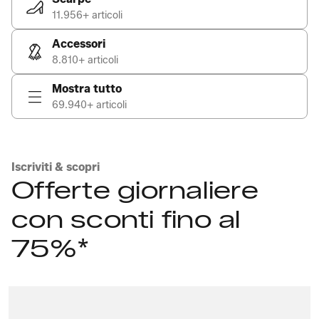
11.956+ articoli
Accessori
8.810+ articoli
Mostra tutto
69.940+ articoli
Iscriviti & scopri
Offerte giornaliere
con sconti fino al
75%*