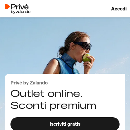
Accedi
Privé by Zalando
Outlet online.
Sconti premium
Iscriviti gratis