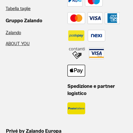
Tabella taglie
Gruppo Zalando
Zalando
ABOUT YOU
Spedizione e partner
logistico
Privé by Zalando Europa