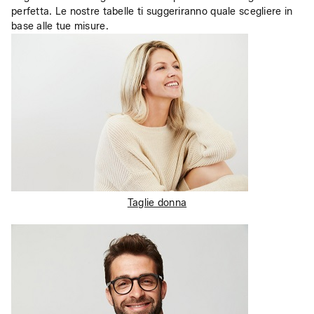
perfetta. Le nostre tabelle ti suggeriranno quale scegliere in 
Taglie donna