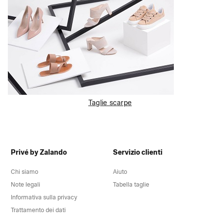
Taglie scarpe
Privé by Zalando
Servizio clienti
Chi siamo
Aiuto
Note legali
Tabella taglie
Informativa sulla privacy
Trattamento dei dati