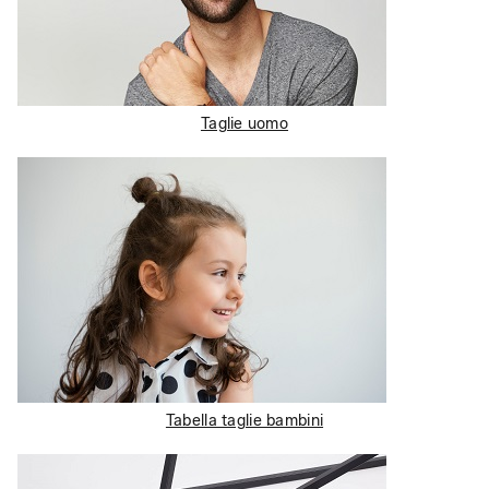
Taglie uomo
Tabella taglie bambini