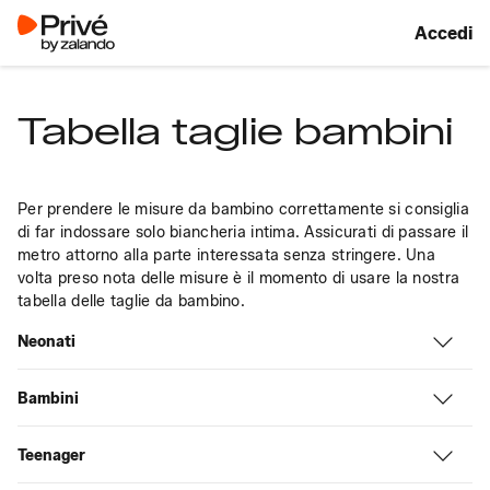
Accedi
Tabella taglie bambini
Per prendere le misure da bambino correttamente si consiglia 
di far indossare solo biancheria intima. Assicurati di passare il 
metro attorno alla parte interessata senza stringere. Una 
volta preso nota delle misure è il momento di usare la nostra 
tabella delle taglie da bambino.
Neonati
Bambini
Teenager