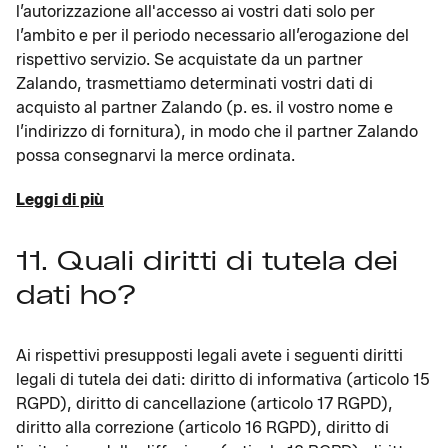
l’autorizzazione all'accesso ai vostri dati solo per
l’ambito e per il periodo necessario all’erogazione del
rispettivo servizio. Se acquistate da un partner
Zalando, trasmettiamo determinati vostri dati di
acquisto al partner Zalando (p. es. il vostro nome e
l’indirizzo di fornitura), in modo che il partner Zalando
possa consegnarvi la merce ordinata.
Leggi di più
11. Quali diritti di tutela dei
dati ho?
Ai rispettivi presupposti legali avete i seguenti diritti
legali di tutela dei dati: diritto di informativa (articolo 15
RGPD), diritto di cancellazione (articolo 17 RGPD),
diritto alla correzione (articolo 16 RGPD), diritto di