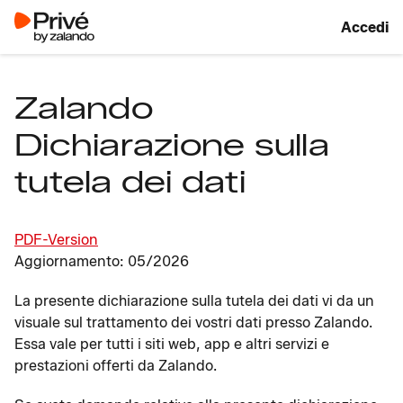
Accedi
Zalando
Dichiarazione sulla
tutela dei dati
PDF-Version
Aggiornamento: 05/2026
La presente dichiarazione sulla tutela dei dati vi da un
visuale sul trattamento dei vostri dati presso Zalando.
Essa vale per tutti i siti web, app e altri servizi e
prestazioni offerti da Zalando.