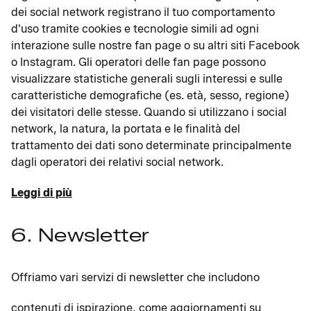
dei social network registrano il tuo comportamento
d'uso tramite cookies e tecnologie simili ad ogni
interazione sulle nostre fan page o su altri siti Facebook
o Instagram. Gli operatori delle fan page possono
visualizzare statistiche generali sugli interessi e sulle
caratteristiche demografiche (es. età, sesso, regione)
dei visitatori delle stesse. Quando si utilizzano i social
network, la natura, la portata e le finalità del
trattamento dei dati sono determinate principalmente
dagli operatori dei relativi social network.
Leggi di più
6. Newsletter
Offriamo vari servizi di newsletter che includono
contenuti di ispirazione, come aggiornamenti su