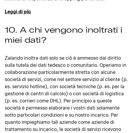
Leggi di più
10. A chi vengono inoltrati i
miei dati?
Zalando inoltra dati solo se ciò è ammesso dal diritto
sulla tutela dei dati tedesco o comunitario. Operiamo in
collaborazione particolarmente stretta con alcune
società di servizi, come nel settore servizio al cliente (p.
es. servizio hotline), con società tecniche (p. es. per la
gestione di centri di calcolo) o con società di logistica
(p. es. corrieri come DHL). Per principio a queste
società è permesso elaborare i vostri dati solamente
sotto particolari condizioni e su nostro incarico. Per
quanto impieghiamo tali aziende come aziende di
trattamento su incarico, le società di servizi ricevono