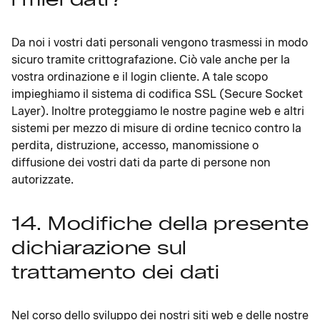
Da noi i vostri dati personali vengono trasmessi in modo
sicuro tramite crittografazione. Ciò vale anche per la
vostra ordinazione e il login cliente. A tale scopo
impieghiamo il sistema di codifica SSL (Secure Socket
Layer). Inoltre proteggiamo le nostre pagine web e altri
sistemi per mezzo di misure di ordine tecnico contro la
perdita, distruzione, accesso, manomissione o
diffusione dei vostri dati da parte di persone non
autorizzate.
14. Modifiche della presente
dichiarazione sul
trattamento dei dati
Nel corso dello sviluppo dei nostri siti web e delle nostre