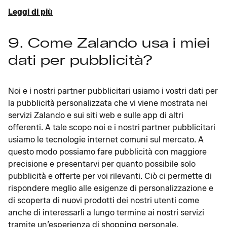
Leggi di più
9. Come Zalando usa i miei
dati per pubblicità?
Noi e i nostri partner pubblicitari usiamo i vostri dati per
la pubblicità personalizzata che vi viene mostrata nei
servizi Zalando e sui siti web e sulle app di altri
offerenti. A tale scopo noi e i nostri partner pubblicitari
usiamo le tecnologie internet comuni sul mercato. A
questo modo possiamo fare pubblicità con maggiore
precisione e presentarvi per quanto possibile solo
pubblicità e offerte per voi rilevanti. Ciò ci permette di
rispondere meglio alle esigenze di personalizzazione e
di scoperta di nuovi prodotti dei nostri utenti come
anche di interessarli a lungo termine ai nostri servizi
tramite un’esperienza di shopping personale.