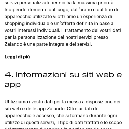
servizi personalizzati per noi ha la massima priorità.
Indipendentemente dal luogo, dall’orario e dal tipo di
apparecchio utilizzato vi offriamo un’esperienza di
shopping individuale e un’offerta definita in base ai
vostri interessi individuali. Il trattamento dei vostri dati
per la personalizzazione dei nostri servizi presso
Zalando è una parte integrale dei servizi.
Leggi di più
4. Informazioni su siti web e
app
Utilizziamo i vostri dati per la messa a disposizione dei
siti web e delle app Zalando. Oltre ai dati di
apparecchio e accesso, che si formano durante ogni
utilizzo di questi servizi, il tipo di dati trattati e lo scopo