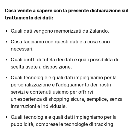
Cosa venite a sapere con la presente dichiarazione sul
trattamento dei dati:
Quali dati vengono memorizzati da Zalando.
Cosa facciamo con questi dati e a cosa sono
necessari.
Quali diritti di tutela dei dati e quali possibilità di
scelta avete a disposizione.
Quali tecnologie e quali dati impieghiamo per la
personalizzazione e l’adeguamento dei nostri
servizi e contenuti usiamo per offrirvi
un’esperienza di shopping sicura, semplice, senza
interruzioni e individuale.
Quali tecnologie e quali dati impieghiamo per la
pubblicità, comprese le tecnologie di tracking.