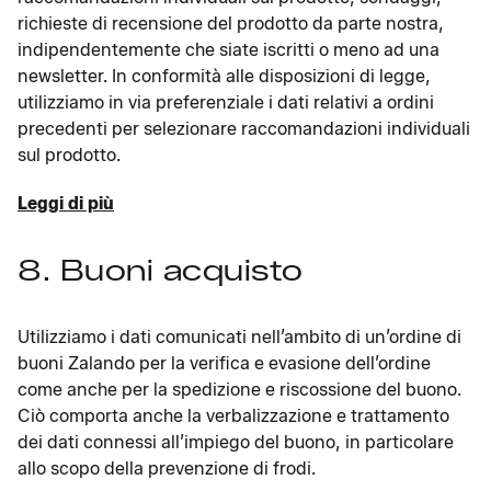
richieste di recensione del prodotto da parte nostra,
indipendentemente che siate iscritti o meno ad una
newsletter. In conformità alle disposizioni di legge,
utilizziamo in via preferenziale i dati relativi a ordini
precedenti per selezionare raccomandazioni individuali
sul prodotto.
Leggi di più
8. Buoni acquisto
Utilizziamo i dati comunicati nell’ambito di un’ordine di
buoni Zalando per la verifica e evasione dell’ordine
come anche per la spedizione e riscossione del buono.
Ciò comporta anche la verbalizzazione e trattamento
dei dati connessi all’impiego del buono, in particolare
allo scopo della prevenzione di frodi.