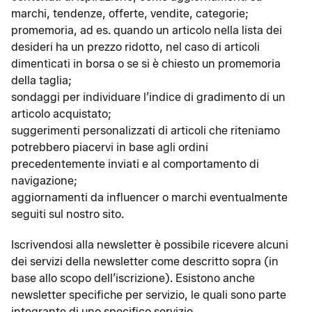
marchi, tendenze, offerte, vendite, categorie;
promemoria, ad es. quando un articolo nella lista dei
desideri ha un prezzo ridotto, nel caso di articoli
dimenticati in borsa o se si è chiesto un promemoria
della taglia;
sondaggi per individuare l’indice di gradimento di un
articolo acquistato;
suggerimenti personalizzati di articoli che riteniamo
potrebbero piacervi in base agli ordini
precedentemente inviati e al comportamento di
navigazione;
aggiornamenti da influencer o marchi eventualmente
seguiti sul nostro sito.
Iscrivendosi alla newsletter è possibile ricevere alcuni
dei servizi della newsletter come descritto sopra (in
base allo scopo dell’iscrizione). Esistono anche
newsletter specifiche per servizio, le quali sono parte
integrante di uno specifico servizio.