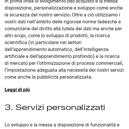
in prima linea lo svolgimento dell’acquisto e la messa
disposizione, personalizzazione e sviluppo come anche
la sicurezza del nostro servizio. Oltre a ciò utilizziamo i
vostri dati nell'ambito delle rigorose norme tedesche e
comunitarie del diritto alla tutela dei dati ma anche per
altri scopi, come lo sviluppo di prodotti, la ricerca
scientifica (in particolare nei settori
dell’apprendimento automatico, dell’intelligenza
artificiale e dell’apprendimento profondo) e la ricerca
di mercato per l’ottimizzazione di processi commerciali,
l’impostazione adeguata alla necessità dei nostri servizi
come anche la pubblicità personalizzata.
Leggi di più
3. Servizi personalizzati
Lo sviluppo e la messa a disposizione di funzionalità e