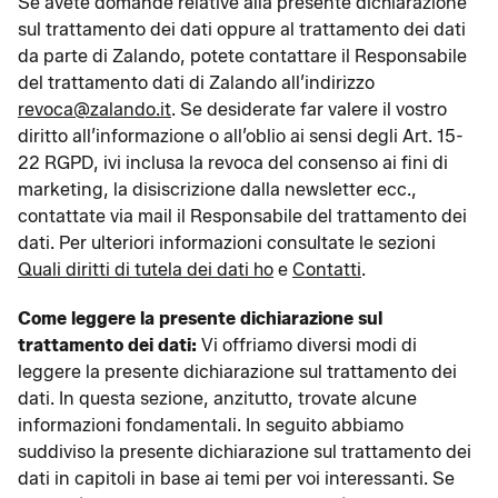
Se avete domande relative alla presente dichiarazione
sul trattamento dei dati oppure al trattamento dei dati
da parte di Zalando, potete contattare il Responsabile
del trattamento dati di Zalando all’indirizzo
revoca@zalando.it
. Se desiderate far valere il vostro
diritto all’informazione o all’oblio ai sensi degli Art. 15-
22 RGPD, ivi inclusa la revoca del consenso ai fini di
marketing, la disiscrizione dalla newsletter ecc.,
contattate via mail il Responsabile del trattamento dei
dati. Per ulteriori informazioni consultate le sezioni
Quali diritti di tutela dei dati ho
e
Contatti
.
Come leggere la presente dichiarazione sul
trattamento dei dati:
Vi offriamo diversi modi di
leggere la presente dichiarazione sul trattamento dei
dati. In questa sezione, anzitutto, trovate alcune
informazioni fondamentali. In seguito abbiamo
suddiviso la presente dichiarazione sul trattamento dei
dati in capitoli in base ai temi per voi interessanti. Se