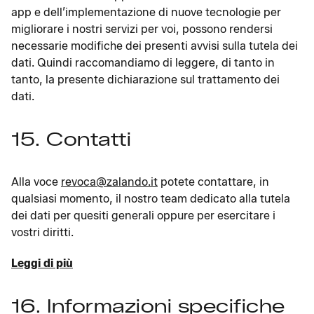
app e dell’implementazione di nuove tecnologie per
migliorare i nostri servizi per voi, possono rendersi
necessarie modifiche dei presenti avvisi sulla tutela dei
dati. Quindi raccomandiamo di leggere, di tanto in
tanto, la presente dichiarazione sul trattamento dei
dati.
15. Contatti
Alla voce
revoca@zalando.it
potete contattare, in
qualsiasi momento, il nostro team dedicato alla tutela
dei dati per quesiti generali oppure per esercitare i
vostri diritti.
Leggi di più
16. Informazioni specifiche