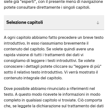
siete già "esperti", con il presente menù di navigazione
potete consultare direttamente i singoli capitoli.
Selezione capitoli
A ogni capitolo abbiamo fatto precedere un breve testo
introduttivo. In esso riassumiamo brevemente il
contenuto del capitolo. Se volete quindi avere una
rapida visione di tutti i trattamenti dei dati vi
consigliamo di leggere i testi introduttivi. Se volete
conoscere i dettagli potete cliccare su "leggere di più"
sotto il relativo testo introduttivo. Vi verrà mostrato il
contenuto integrale del capitolo.
Dove possibile abbiamo rinunciato a riferimenti nel
testo. A questo modo ricevete le informazioni in modo
completo in qualsiasi capitolo vi troviate. Ciò comporta
che, se leggete la dichiarazione sul trattamento dei dati