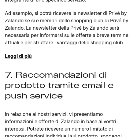
Ad esempio, si potrà ricevere la newsletter di Privé by
Zalando se si è membri dello shopping club di Privé by
Zalando. La newsletter della Privé by Zalando sarà
necessaria per informarsi sulle offerte a breve termine
attuali e per sfruttare i vantaggi dello shopping club.
Leggi di più
7. Raccomandazioni di
prodotto tramite email e
push service
In relazione ai nostri servizi, vi presentiamo
informazioni e offerte di Zalando in base ai vostri
interessi. Potrete ricevere un numero limitato di
raccomandazioni individuali sul prodotto, sondaggi,