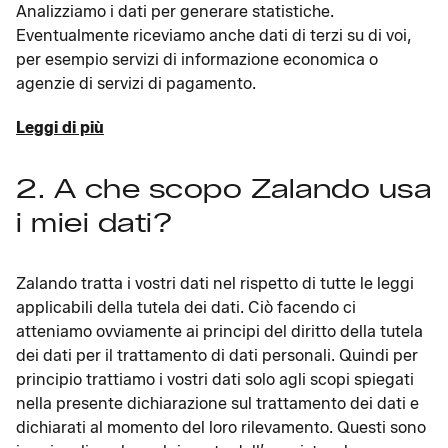
Analizziamo i dati per generare statistiche.
Eventualmente riceviamo anche dati di terzi su di voi,
per esempio servizi di informazione economica o
agenzie di servizi di pagamento.
Leggi di più
2. A che scopo Zalando usa
i miei dati?
Zalando tratta i vostri dati nel rispetto di tutte le leggi
applicabili della tutela dei dati. Ciò facendo ci
atteniamo ovviamente ai principi del diritto della tutela
dei dati per il trattamento di dati personali. Quindi per
principio trattiamo i vostri dati solo agli scopi spiegati
nella presente dichiarazione sul trattamento dei dati e
dichiarati al momento del loro rilevamento. Questi sono