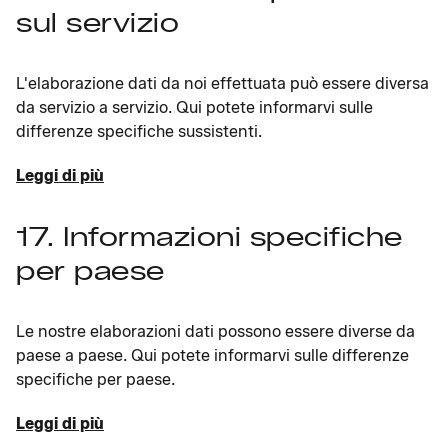
sul servizio
L'elaborazione dati da noi effettuata può essere diversa
da servizio a servizio. Qui potete informarvi sulle
differenze specifiche sussistenti.
Leggi di più
17. Informazioni specifiche
per paese
Le nostre elaborazioni dati possono essere diverse da
paese a paese. Qui potete informarvi sulle differenze
specifiche per paese.
Leggi di più