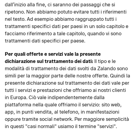
dall’inizio alla fine, ci saranno dei passaggi che si
ripetono. Non abbiamo potuto evitare tutti i riferimenti
nel testo. Ad esempio abbiamo raggruppato tutti i
trattamenti specifici dati per paesi in un solo capitolo e
facciamo riferimento a tale capitolo, quando vi sono
trattamenti dati specifici per paese.
Per quali offerte e servizi vale la presente
dichiarazione sul trattamento dei dati:
Il tipo e le
modalità di trattamento dei dati svolti da Zalando sono
simili per la maggior parte delle nostre offerte. Quindi la
presente dichiarazione sul trattamento dei dati vale per
tutti i servizi e prestazioni che offriamo ai nostri clienti
in Europa. Ciò vale indipendentemente dalla
piattaforma nella quale offriamo il servizio: sito web,
app, in punti vendita, al telefono, in manifestazioni
oppure tramite social network. Per maggiore semplicità
in questi "casi normali" usiamo il termine "servizi".