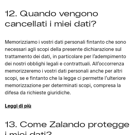
12. Quando vengono
cancellati i miei dati?
Memorizziamo i vostri dati personali fintanto che sono
necessari agli scopi della presente dichiarazione sul
trattamento dei dati, in particolare per l’adempimento
dei nostri obblighi legali e contrattuali. All’occorrenza
memorizzeremo i vostri dati personali anche per altri
scopi, se e fintanto che la legge ci permette l’ulteriore
memorizzazione per determinati scopi, compresa la
difesa da richieste giuridiche.
Leggi di più
13. Come Zalando protegge
i miei dati?