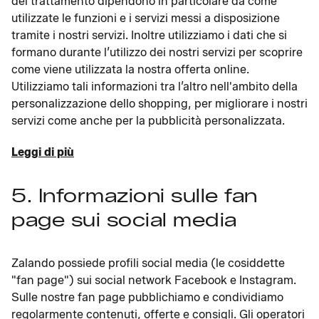
del trattamento dipendono in particolare da come
utilizzate le funzioni e i servizi messi a disposizione
tramite i nostri servizi. Inoltre utilizziamo i dati che si
formano durante l’utilizzo dei nostri servizi per scoprire
come viene utilizzata la nostra offerta online.
Utilizziamo tali informazioni tra l’altro nell'ambito della
personalizzazione dello shopping, per migliorare i nostri
servizi come anche per la pubblicità personalizzata.
Leggi di più
5. Informazioni sulle fan
page sui social media
Zalando possiede profili social media (le cosiddette
"fan page") sui social network Facebook e Instagram.
Sulle nostre fan page pubblichiamo e condividiamo
regolarmente contenuti, offerte e consigli. Gli operatori