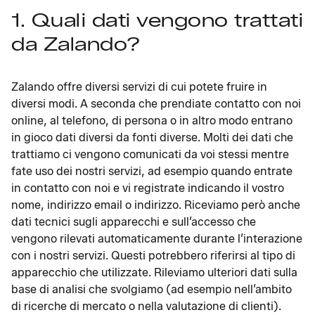
1. Quali dati vengono trattati
da Zalando?
Zalando offre diversi servizi di cui potete fruire in
diversi modi. A seconda che prendiate contatto con noi
online, al telefono, di persona o in altro modo entrano
in gioco dati diversi da fonti diverse. Molti dei dati che
trattiamo ci vengono comunicati da voi stessi mentre
fate uso dei nostri servizi, ad esempio quando entrate
in contatto con noi e vi registrate indicando il vostro
nome, indirizzo email o indirizzo. Riceviamo però anche
dati tecnici sugli apparecchi e sull’accesso che
vengono rilevati automaticamente durante l’interazione
con i nostri servizi. Questi potrebbero riferirsi al tipo di
apparecchio che utilizzate. Rileviamo ulteriori dati sulla
base di analisi che svolgiamo (ad esempio nell’ambito
di ricerche di mercato o nella valutazione di clienti).