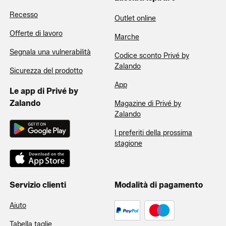
Recesso
Outlet online
Offerte di lavoro
Marche
Segnala una vulnerabilità
Codice sconto Privé by
Zalando
Sicurezza del prodotto
App
Le app di Privé by
Zalando
Magazine di Privé by
Zalando
I preferiti della prossima
stagione
Servizio clienti
Modalità di pagamento
Aiuto
Tabella taglie