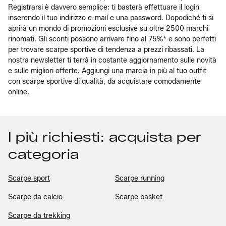
Registrarsi è davvero semplice: ti basterà effettuare il login
inserendo il tuo indirizzo e-mail e una password. Dopodiché ti si
aprirà un mondo di promozioni esclusive su oltre 2500 marchi
rinomati. Gli sconti possono arrivare fino al 75%* e sono perfetti
per trovare scarpe sportive di tendenza a prezzi ribassati. La
nostra newsletter ti terrà in costante aggiornamento sulle novità
e sulle migliori offerte. Aggiungi una marcia in più al tuo outfit
con scarpe sportive di qualità, da acquistare comodamente
online.
I più richiesti: acquista per
categoria
Scarpe sport
Scarpe running
Scarpe da calcio
Scarpe basket
Scarpe da trekking