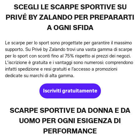
SCEGLI LE SCARPE SPORTIVE SU
PRIVÉ BY ZALANDO PER PREPARARTI
A OGNI SFIDA
Le scarpe per lo sport sono progettate per garantire il massimo
supporto. Su Privé by Zalando trovi una vasta gamma di scarpe
per lo sport con sconti fino al 75% rispetto ai prezzi dei negozi.
L’iscrizione è gratuita e i vantaggi sono numerosi: comprendono
infatti spedizione e resi gratuiti e l’accesso a promozioni
dedicate su marchi di alta gamma.
Iscriviti gratuitamente
SCARPE SPORTIVE DA DONNA E DA
UOMO PER OGNI ESIGENZA DI
PERFORMANCE