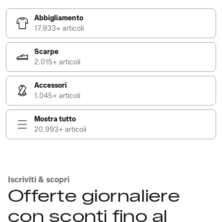
Abbigliamento
17.933+ articoli
Scarpe
2.015+ articoli
Accessori
1.045+ articoli
Mostra tutto
20.993+ articoli
Iscriviti & scopri
Offerte giornaliere
con sconti fino al