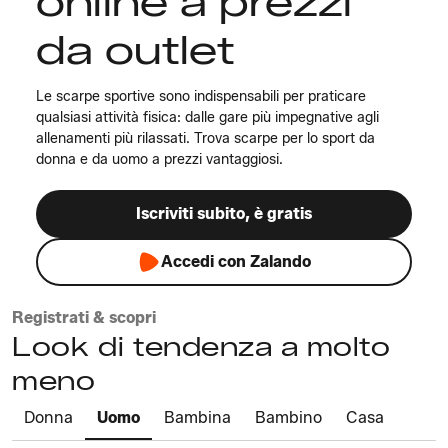
online a prezzi
da outlet
Le scarpe sportive sono indispensabili per praticare
qualsiasi attività fisica: dalle gare più impegnative agli
allenamenti più rilassati. Trova scarpe per lo sport da
donna e da uomo a prezzi vantaggiosi.
Iscriviti subito, è gratis
Accedi con Zalando
Registrati & scopri
Look di tendenza a molto
meno
Donna
Uomo
Bambina
Bambino
Casa