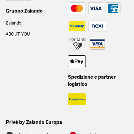
Gruppo Zalando
Zalando
ABOUT YOU
Spedizione e partner
logistico
Privé by Zalando Europa