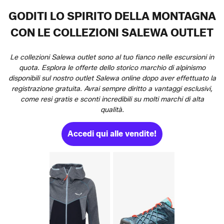
GODITI LO SPIRITO DELLA MONTAGNA
CON LE COLLEZIONI SALEWA OUTLET
Le collezioni Salewa outlet sono al tuo fianco nelle escursioni in
quota. Esplora le offerte dello storico marchio di alpinismo
disponibili sul nostro outlet Salewa online dopo aver effettuato la
registrazione gratuita. Avrai sempre diritto a vantaggi esclusivi,
come resi gratis e sconti incredibili su molti marchi di alta
qualità.
Accedi qui alle vendite!