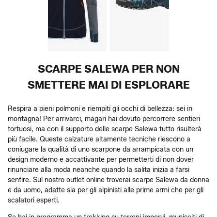
SCARPE SALEWA PER NON
SMETTERE MAI DI ESPLORARE
Respira a pieni polmoni e riempiti gli occhi di bellezza: sei in
montagna! Per arrivarci, magari hai dovuto percorrere sentieri
tortuosi, ma con il supporto delle scarpe Salewa tutto risulterà
più facile. Queste calzature altamente tecniche riescono a
coniugare la qualità di uno scarpone da arrampicata con un
design moderno e accattivante per permetterti di non dover
rinunciare alla moda neanche quando la salita inizia a farsi
sentire. Sul nostro outlet online troverai scarpe Salewa da donna
e da uomo, adatte sia per gli alpinisti alle prime armi che per gli
scalatori esperti.