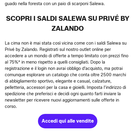
guado nella foresta con un paio di scarponi Salewa.
SCOPRI I SALDI SALEWA SU PRIVÉ BY
ZALANDO
La cima non è mai stata così vicina come con i saldi Salewa su
Privé by Zalando. Registrati sul nostro outlet online per
accedere a un mondo di offerte a tempo limitato con prezzi fino
al 75%* in meno rispetto a quelli consigliati. Dopo la
registrazione e il login non avrai obbligo d’acquisto, ma potrai
comunque esplorare un catalogo che conta oltre 2500 marchi
di abbigliamento sportivo, elegante e casual, calzature,
pelletteria, accessori per la casa e gioielli. Imposta l’indirizzo di
spedizione che preferisci e decidi ogni quanto farti inviare la
newsletter per ricevere nuovi aggiornamenti sulle offerte in
corso.
Accedi qui alle vendite