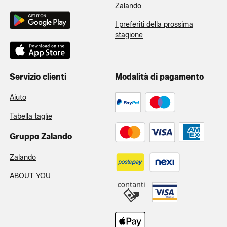
Zalando
I preferiti della prossima
stagione
Servizio clienti
Modalità di pagamento
Aiuto
Tabella taglie
Gruppo Zalando
Zalando
ABOUT YOU