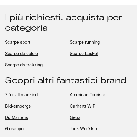
I più richiesti: acquista per
categoria
Scarpe sport
Scarpe running
Scarpe da calcio
Scarpe basket
Scarpe da trekking
Scopri altri fantastici brand
7 for all mankind
American Tourister
Bikkembergs
Carhartt WIP
Dr. Martens
Geox
Gioseppo
Jack Wolfskin