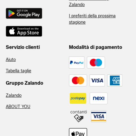
Zalando
I preferiti della prossima
stagione
Servizio clienti
Modalità di pagamento
Aiuto
Tabella taglie
Gruppo Zalando
Zalando
ABOUT YOU