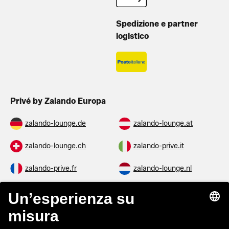
Spedizione e partner
logistico
Privé by Zalando Europa
zalando-lounge.de
zalando-lounge.at
zalando-lounge.ch
zalando-prive.it
zalando-prive.fr
zalando-lounge.nl
zalando-lounge.be
zalando-lounge.se
zalando-lounge.fi
zalando-lounge.dk