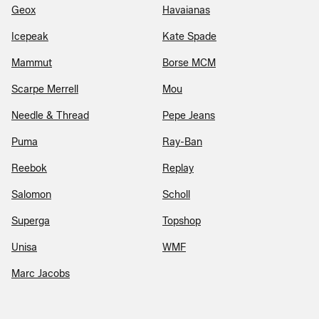
Geox
Havaianas
Icepeak
Kate Spade
Mammut
Borse MCM
Scarpe Merrell
Mou
Needle & Thread
Pepe Jeans
Puma
Ray-Ban
Reebok
Replay
Salomon
Scholl
Superga
Topshop
Unisa
WMF
Marc Jacobs