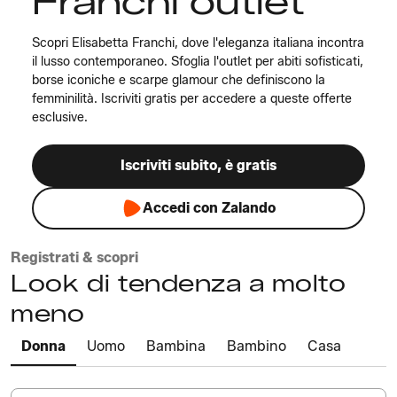
Franchi outlet
Scopri Elisabetta Franchi, dove l'eleganza italiana incontra
il lusso contemporaneo. Sfoglia l'outlet per abiti sofisticati,
borse iconiche e scarpe glamour che definiscono la
femminilità. Iscriviti gratis per accedere a queste offerte
esclusive.
Iscriviti subito, è gratis
Accedi con Zalando
Registrati & scopri
Look di tendenza a molto
meno
Donna
Uomo
Bambina
Bambino
Casa