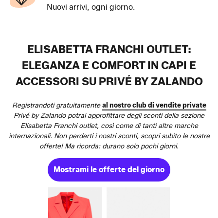
Nuovi arrivi, ogni giorno.
ELISABETTA FRANCHI OUTLET:
ELEGANZA E COMFORT IN CAPI E
ACCESSORI SU PRIVÉ BY ZALANDO
Registrandoti gratuitamente
al nostro club di vendite private
Privé by Zalando potrai approfittare degli sconti della sezione
Elisabetta Franchi outlet, così come di tanti altre marche
internazionali. Non perderti i nostri sconti, scopri subito le nostre
offerte! Ma ricorda: durano solo pochi giorni.
Mostrami le offerte del giorno