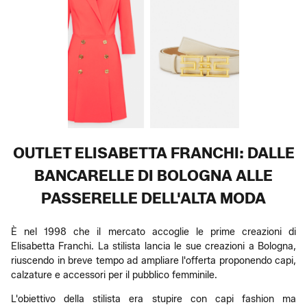
OUTLET ELISABETTA FRANCHI: DALLE
BANCARELLE DI BOLOGNA ALLE
PASSERELLE DELL'ALTA MODA
È nel 1998 che il mercato accoglie le prime creazioni di
Elisabetta Franchi. La stilista lancia le sue creazioni a Bologna,
riuscendo in breve tempo ad ampliare l'offerta proponendo capi,
calzature e accessori per il pubblico femminile.
L'obiettivo della stilista era stupire con capi fashion ma