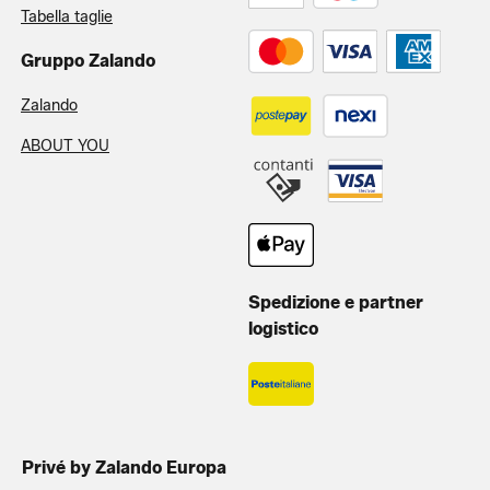
Tabella taglie
Gruppo Zalando
Zalando
ABOUT YOU
Spedizione e partner
logistico
Privé by Zalando Europa