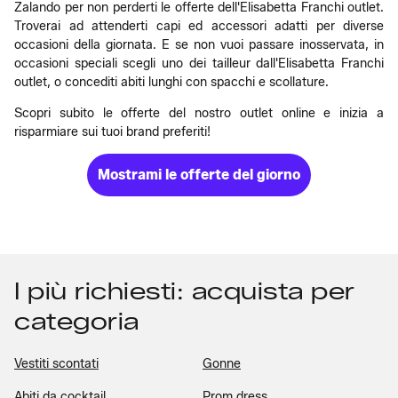
Zalando per non perderti le offerte dell'Elisabetta Franchi outlet.
Troverai ad attenderti capi ed accessori adatti per diverse
occasioni della giornata. E se non vuoi passare inosservata, in
occasioni speciali scegli uno dei tailleur dall'Elisabetta Franchi
outlet, o concediti abiti lunghi con spacchi e scollature.
Scopri subito le offerte del nostro outlet online e inizia a
risparmiare sui tuoi brand preferiti!
Mostrami le offerte del giorno
I più richiesti: acquista per
categoria
Vestiti scontati
Gonne
Abiti da cocktail
Prom dress