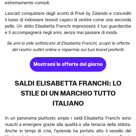
estremamente comodi.
Lasciati conquistare dagli sconti di Privé by Zalando e concediti
il lusso di indossare tessuti capaci di vestire come una seconda
pelle. Un abito Elisabetta Franchi impreziosirà il tuo guardaroba
e ti accompagnerà negli anni, senza mai passare di moda.
Se ami lo stile sofisticato di Elisabetta Franchi, scopri le offerte
del nostro outlet online e risparmia sui tuoi brand preferiti.
Mostrami le offerte del giorno
SALDI ELISABETTA FRANCHI: LO
STILE DI UN MARCHIO TUTTO
ITALIANO
In un panorama piuttosto ampio i saldi Elisabetta Franchi sono
riusciti a emergere grazie alla qualità e alla tenacia della stilista.
Anche in tempi di crisi, l'azienda ha portato alto il vessillo del