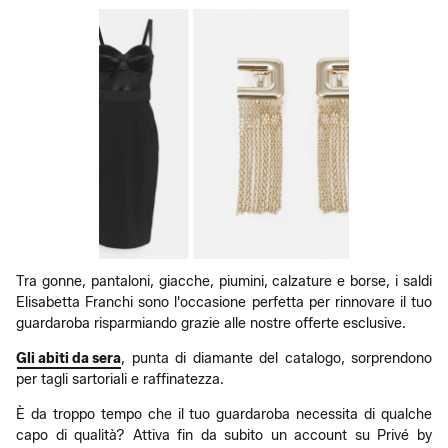
Tra gonne, pantaloni, giacche, piumini, calzature e borse, i saldi
Elisabetta Franchi sono l'occasione perfetta per rinnovare il tuo
guardaroba risparmiando grazie alle nostre offerte esclusive.
Gli abiti da sera
, punta di diamante del catalogo, sorprendono
per tagli sartoriali e raffinatezza.
È da troppo tempo che il tuo guardaroba necessita di qualche
capo di qualità? Attiva fin da subito un account su Privé by