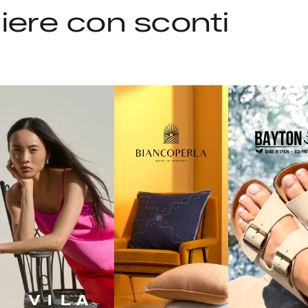
liere con sconti