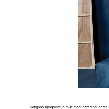
Vengono riproposte in mille modi differenti, come qu