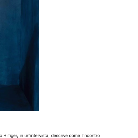
 Hilfiger, in un'intervista, descrive come l'incontro