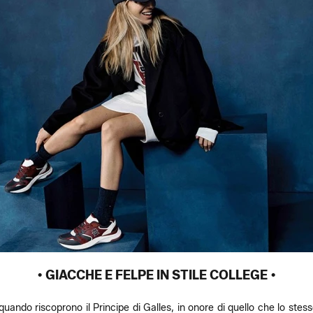
• GIACCHE E FELPE IN STILE COLLEGE •
ando riscoprono il Principe di Galles, in onore di quello che lo stesso