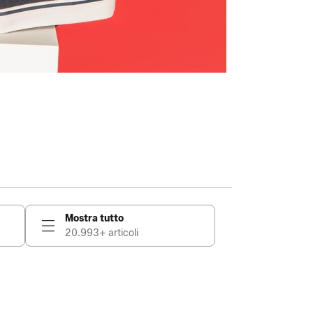
Mostra tutto
20.993+ articoli