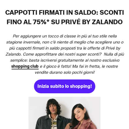
CAPPOTTI FIRMATI IN SALDO: SCONTI
FINO AL 75%* SU PRIVÉ BY ZALANDO
Per aggiungere un tocco di classe in più al tuo stile nella
stagione invernale, non c'è niente di meglio che scegliere uno o
più cappotti firmati in saldo proposti tra le offerte di Privé by
Zalando. Come approfittare dei nostri super sconti? Nulla di più
semplice: basta iscriversi gratuitamente al nostro esclusivo
shopping club
e il gioco è fatto! Ma fai in fretta, le nostre
vendite durano solo pochi giorni!
Inizia subito lo shopping!