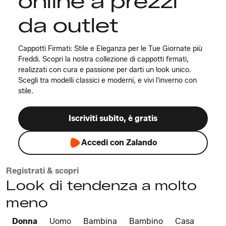
online a prezzi
da outlet
Cappotti Firmati: Stile e Eleganza per le Tue Giornate più
Freddi. Scopri la nostra collezione di cappotti firmati,
realizzati con cura e passione per darti un look unico.
Scegli tra modelli classici e moderni, e vivi l'inverno con
stile.
Iscriviti subito, è gratis
Accedi con Zalando
Registrati & scopri
Look di tendenza a molto
meno
Donna
Uomo
Bambina
Bambino
Casa