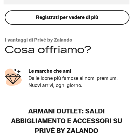
Registrati per vedere di più
I vantaggi di Privé by Zalando
Cosa offriamo?
Le marche che ami
Dalle icone più famose ai nomi premium.
Nuovi arrivi, ogni giorno.
ARMANI OUTLET: SALDI
ABBIGLIAMENTO E ACCESSORI SU
PRIVÉ BY ZALANDO