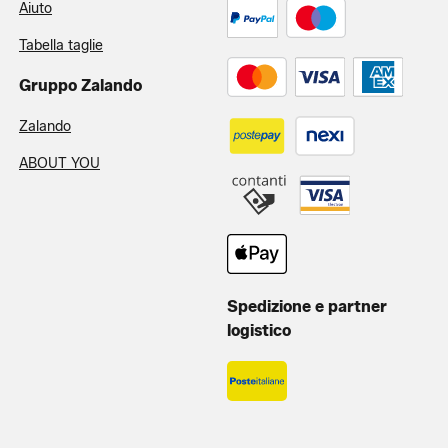
Aiuto
Tabella taglie
Gruppo Zalando
Zalando
ABOUT YOU
Spedizione e partner
logistico