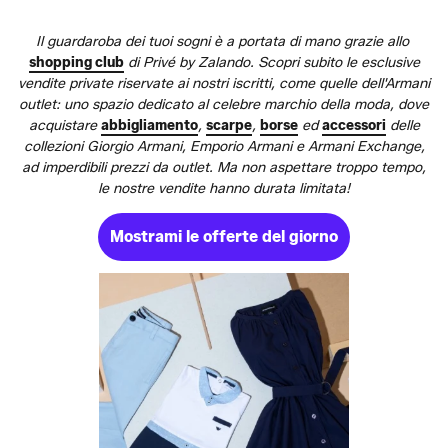
Il guardaroba dei tuoi sogni è a portata di mano grazie allo
shopping club
di Privé by Zalando. Scopri subito le esclusive
vendite private riservate ai nostri iscritti, come quelle dell'Armani
outlet: uno spazio dedicato al celebre marchio della moda, dove
acquistare
abbigliamento
,
scarpe
,
borse
ed
accessori
delle
collezioni Giorgio Armani, Emporio Armani e Armani Exchange,
ad imperdibili prezzi da outlet. Ma non aspettare troppo tempo,
le nostre vendite hanno durata limitata!
Mostrami le offerte del giorno