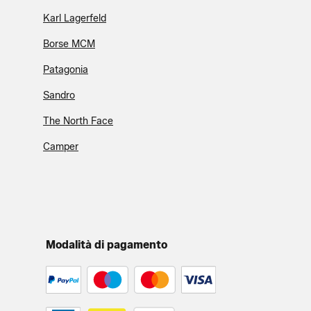
Karl Lagerfeld
Borse MCM
Patagonia
Sandro
The North Face
Camper
Modalità di pagamento