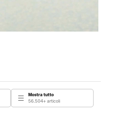
Mostra tutto
56.504+ articoli