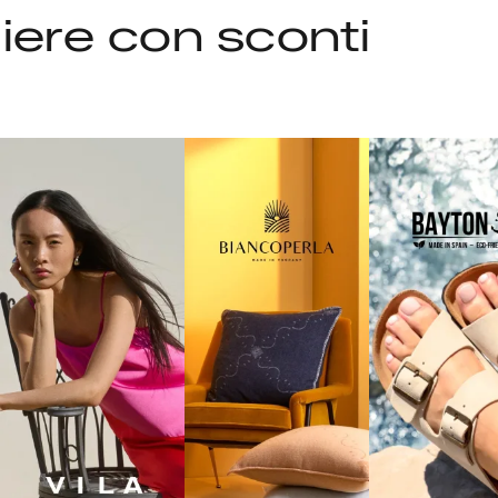
liere con sconti