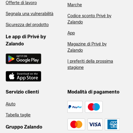
Offerte di lavoro
Marche
Segnala una vulnerabilità
Codice sconto Privé by
Zalando
Sicurezza del prodotto
App
Le app di Privé by
Zalando
Magazine di Privé by
Zalando
I preferiti della prossima
stagione
Servizio clienti
Modalità di pagamento
Aiuto
Tabella taglie
Gruppo Zalando