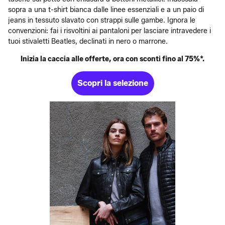
sopra a una t-shirt bianca dalle linee essenziali e a un paio di
jeans in tessuto slavato con strappi sulle gambe. Ignora le
convenzioni: fai i risvoltini ai pantaloni per lasciare intravedere i
tuoi stivaletti Beatles, declinati in nero o marrone.
Inizia la caccia alle offerte, ora con sconti fino al 75%*.
Scopri la selezione