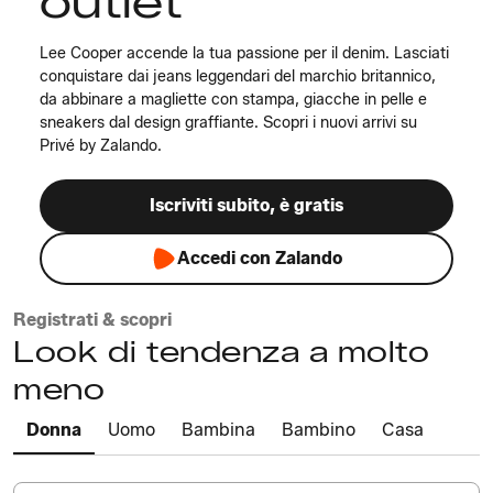
outlet
Lee Cooper accende la tua passione per il denim. Lasciati
conquistare dai jeans leggendari del marchio britannico,
da abbinare a magliette con stampa, giacche in pelle e
sneakers dal design graffiante. Scopri i nuovi arrivi su
Privé by Zalando.
Iscriviti subito, è gratis
Accedi con Zalando
Registrati & scopri
Look di tendenza a molto
meno
Donna
Uomo
Bambina
Bambino
Casa