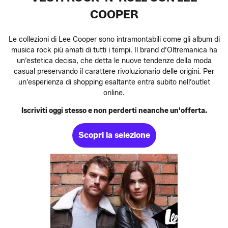
COOPER
Le collezioni di Lee Cooper sono intramontabili come gli album di
musica rock più amati di tutti i tempi. Il brand d’Oltremanica ha
un’estetica decisa, che detta le nuove tendenze della moda
casual preservando il carattere rivoluzionario delle origini. Per
un’esperienza di shopping esaltante entra subito nell’outlet
online.
Iscriviti oggi stesso e non perderti neanche un'offerta.
Scopri la selezione