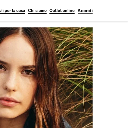
Accedi
oli per la casa
Chi siamo
Outlet online