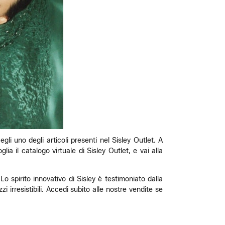
gli uno degli articoli presenti nel Sisley Outlet. A
lia il catalogo virtuale di Sisley Outlet, e vai alla
Lo spirito innovativo di Sisley è testimoniato dalla
 irresistibili. Accedi subito alle nostre vendite se