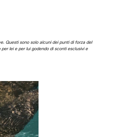
ve. Questi sono solo alcuni dei punti di forza del
per lei e per lui godendo di sconti esclusivi e