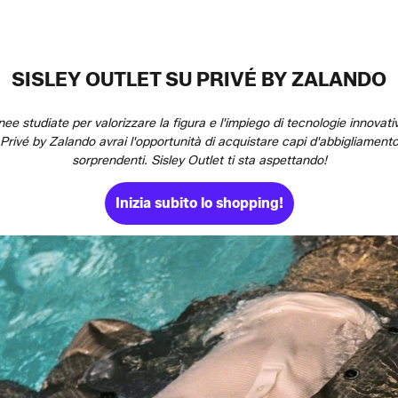
SISLEY OUTLET SU PRIVÉ BY ZALANDO
linee studiate per valorizzare la figura e l'impiego di tecnologie innovati
Privé by Zalando avrai l'opportunità di acquistare capi d'abbigliamento 
sorprendenti. Sisley Outlet ti sta aspettando!
Inizia subito lo shopping!