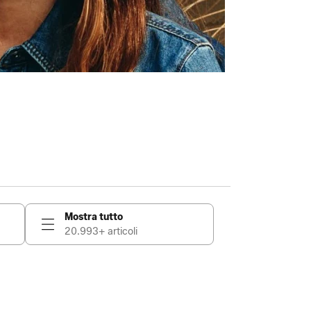
Mostra tutto
20.993+ articoli