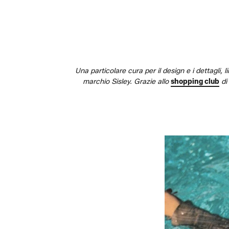
Una particolare cura per il design e i dettagli, 
marchio Sisley. Grazie allo
shopping club
di 