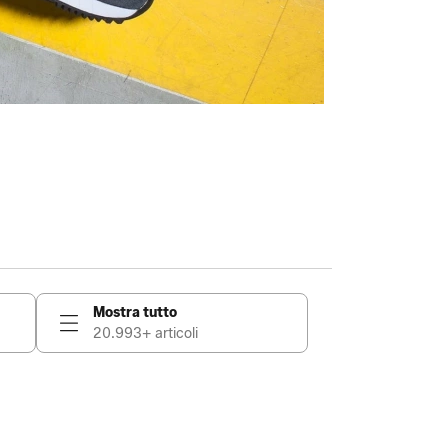
Mostra tutto
20.993+ articoli