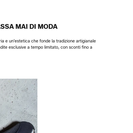
ASSA MAI DI MODA
ria e un'estetica che fonde la tradizione artigianale
ite esclusive a tempo limitato, con sconti fino a