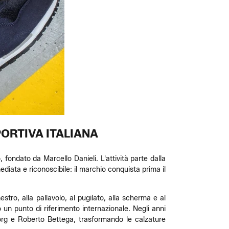
ORTIVA ITALIANA
, fondato da Marcello Danieli. L'attività parte dalla
ediata e riconoscibile: il marchio conquista prima il
stro, alla pallavolo, al pugilato, alla scherma e al
un punto di riferimento internazionale. Negli anni
org e Roberto Bettega, trasformando le calzature