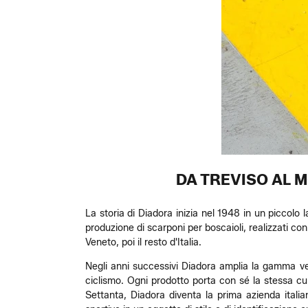
DA TREVISO AL M
La storia di Diadora inizia nel 1948 in un piccolo l
produzione di scarponi per boscaioli, realizzati con
Veneto, poi il resto d'Italia.
Negli anni successivi Diadora amplia la gamma verso
ciclismo. Ogni prodotto porta con sé la stessa cu
Settanta, Diadora diventa la prima azienda ital