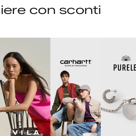
liere con sconti