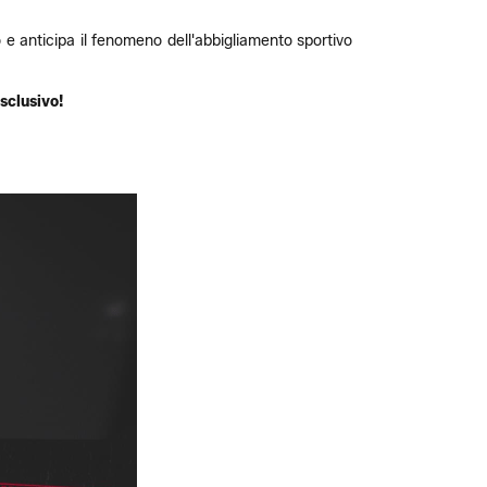
 e anticipa il fenomeno dell'abbigliamento sportivo
esclusivo!