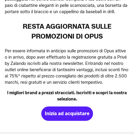
paio di ciabattine eleganti in pelle scamosciata, una borsetta da
portare sotto il braccio e un cappellino da baseball in drill.
RESTA AGGIORNATA SULLE
PROMOZIONI DI OPUS
Per essere informata in anticipo sulle promozioni di Opus attive
o in arrivo, dopo aver effettuato la registrazione gratuita a Privé
by Zalando iscriviti alla nostra newsletter. Entrando nel nostro
outlet online beneficerai di tantissimi vantaggi, inclusi sconti fino
al 75%* rispetto al prezzo consigliato dei prodotti di oltre 2.500
marchi, resi gratuiti e un servizio clienti tempestivo.
I migliori brand a prezzi stracciati. Iscriviti e scopri la nostra
selezione.
Inizia ad acquistare