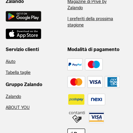
Zalando
Magazine di Privé by
Zalando
I preferiti della prossima
stagione
Servizio clienti
Modalità di pagamento
Aiuto
Tabella taglie
Gruppo Zalando
Zalando
ABOUT YOU