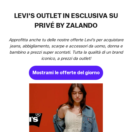
LEVI'S OUTLET IN ESCLUSIVA SU
PRIVÉ BY ZALANDO
Approfitta anche tu delle nostre offerte Levi's per acquistare
jeans, abbigliamento, scarpe e accessori da uomo, donna e
bambino a prezzi super scontati. Tutta la qualità di un brand
iconico, a prezzi da outlet!
Mostrami le offerte del giorno