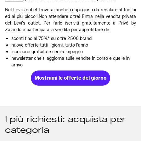
Nel Levi's outlet troverai anche i capi giusti da regalare al tuo lui
ed ai più piccoli.Non attendere oltre! Entra nella vendita privata
del Levi's outlet. Per farlo iscriviti gratuitamente a Privé by
Zalando e partecipa alla vendita per approfittare di:
sconti fino al 75%* su oltre 2500 brand
nuove offerte tutti i giorni, tutto l'anno
iscrizione gratuita e senza impegno
newsletter che ti aggiorna sulle vendite in corso e quelle in
arrivo
Mostrami le offerte del giorno
I più richiesti: acquista per
categoria