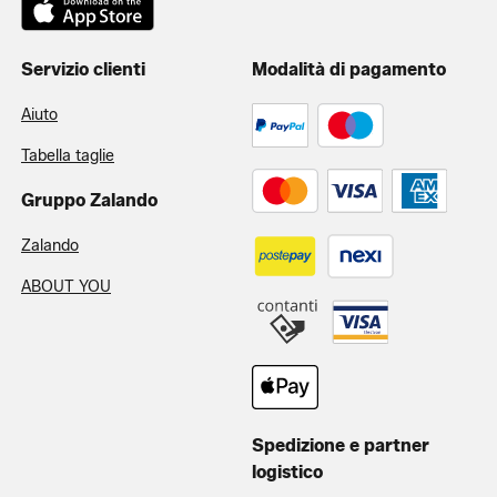
Servizio clienti
Modalità di pagamento
Aiuto
Tabella taglie
Gruppo Zalando
Zalando
ABOUT YOU
Spedizione e partner
logistico