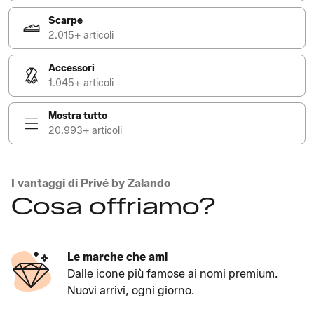
Scarpe
2.015+ articoli
Accessori
1.045+ articoli
Mostra tutto
20.993+ articoli
I vantaggi di Privé by Zalando
Cosa offriamo?
Le marche che ami
Dalle icone più famose ai nomi premium.
Nuovi arrivi, ogni giorno.