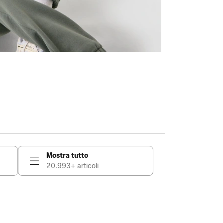
Mostra tutto
20.993+ articoli