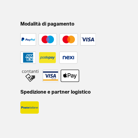
Modalità di pagamento
Spedizione e partner logistico