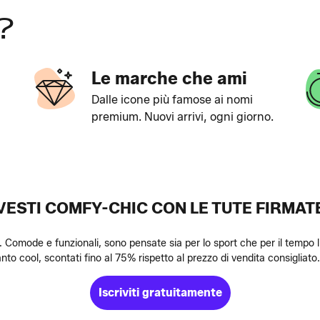
?
Le marche che ami
Dalle icone più famose ai nomi
premium. Nuovi arrivi, ogni giorno.
VESTI COMFY-CHIC CON LE TUTE FIRMAT
 Comode e funzionali, sono pensate sia per lo sport che per il tempo li
nto cool, scontati fino al 75% rispetto al prezzo di vendita consigliato. 
Iscriviti gratuitamente