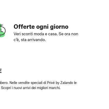
Offerte ogni giorno
Veri sconti moda e casa. Se ora non
c’è, sta arrivando.
E
bero. Nelle vendite speciali di Privé by Zalando le
Scopri i nuovi arrivi dei migliori marchi.