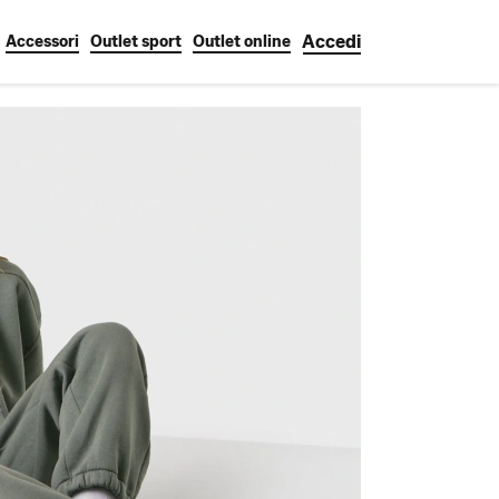
Accedi
Accessori
Outlet sport
Outlet online