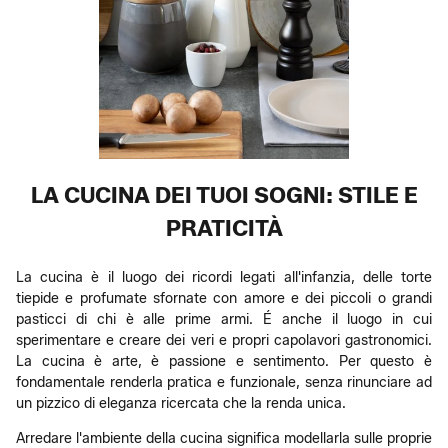
LA CUCINA DEI TUOI SOGNI: STILE E
PRATICITÀ
La cucina è il luogo dei ricordi legati all'infanzia, delle torte
tiepide e profumate sfornate con amore e dei piccoli o grandi
pasticci di chi è alle prime armi. É anche il luogo in cui
sperimentare e creare dei veri e propri capolavori gastronomici.
La cucina è arte, è passione e sentimento. Per questo è
fondamentale renderla pratica e funzionale, senza rinunciare ad
un pizzico di eleganza ricercata che la renda unica.
Arredare l'ambiente della cucina significa modellarla sulle proprie