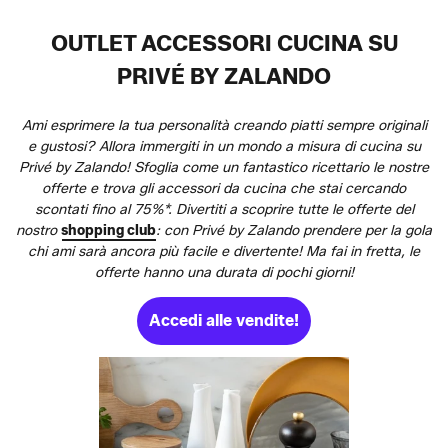
OUTLET ACCESSORI CUCINA SU
PRIVÉ BY ZALANDO
Ami esprimere la tua personalità creando piatti sempre originali
e gustosi? Allora immergiti in un mondo a misura di cucina su
Privé by Zalando! Sfoglia come un fantastico ricettario le nostre
offerte e trova gli accessori da cucina che stai cercando
scontati fino al 75%*. Divertiti a scoprire tutte le offerte del
nostro
shopping club
: con Privé by Zalando prendere per la gola
chi ami sarà ancora più facile e divertente! Ma fai in fretta, le
offerte hanno una durata di pochi giorni!
Accedi alle vendite!