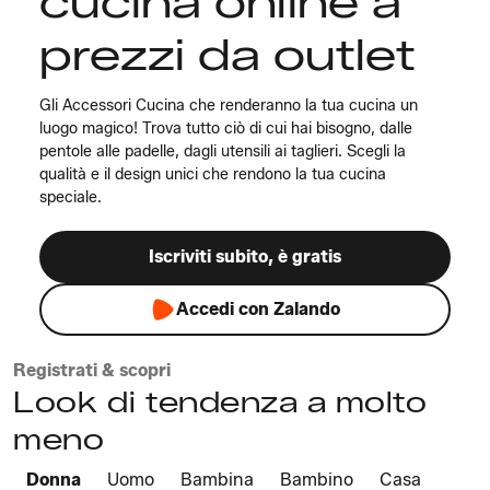
cucina online a
prezzi da outlet
Gli Accessori Cucina che renderanno la tua cucina un
luogo magico! Trova tutto ciò di cui hai bisogno, dalle
pentole alle padelle, dagli utensili ai taglieri. Scegli la
qualità e il design unici che rendono la tua cucina
speciale.
Iscriviti subito, è gratis
Accedi con Zalando
Registrati & scopri
Look di tendenza a molto
meno
Donna
Uomo
Bambina
Bambino
Casa