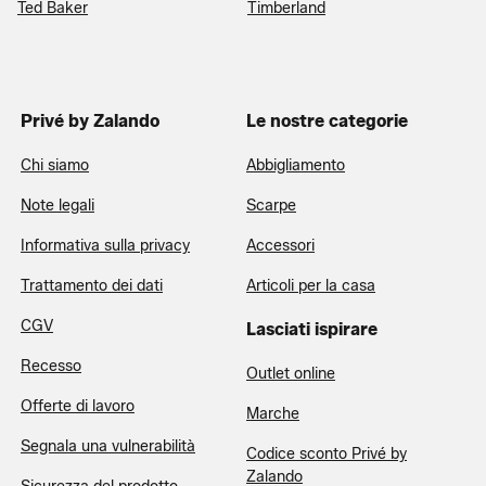
Ted Baker
Timberland
Privé by Zalando
Le nostre categorie
Chi siamo
Abbigliamento
Note legali
Scarpe
Informativa sulla privacy
Accessori
Trattamento dei dati
Articoli per la casa
CGV
Lasciati ispirare
Recesso
Outlet online
Offerte di lavoro
Marche
Segnala una vulnerabilità
Codice sconto Privé by
Zalando