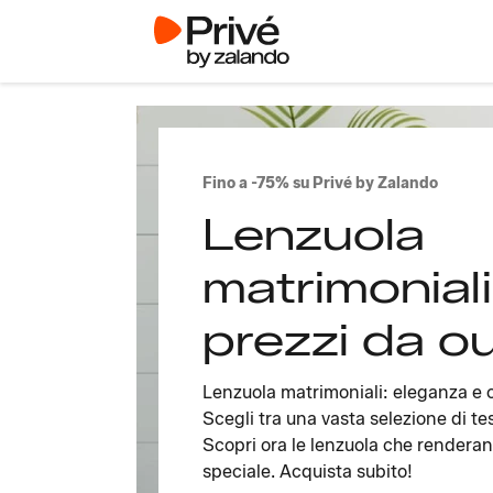
Fino a -75% su Privé by Zalando
Lenzuola
matrimoniali
prezzi da ou
Lenzuola matrimoniali: eleganza e c
Scegli tra una vasta selezione di tess
Scopri ora le lenzuola che renderan
speciale. Acquista subito!