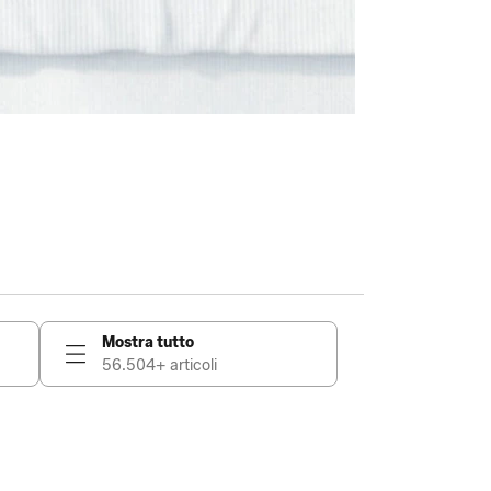
Mostra tutto
56.504+ articoli