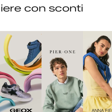
liere con sconti