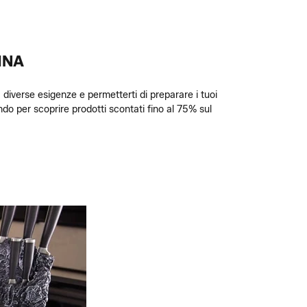
INA
 diverse esigenze e permetterti di preparare i tuoi
ando per scoprire prodotti scontati fino al 75% sul