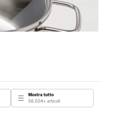
Mostra tutto
56.504+ articoli