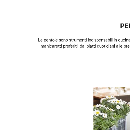
PE
Le pentole sono strumenti indispensabili in cucina
manicaretti preferiti: dai piatti quotidiani alle 