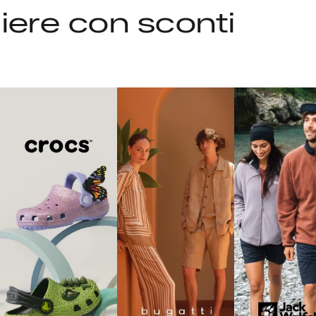
liere con sconti