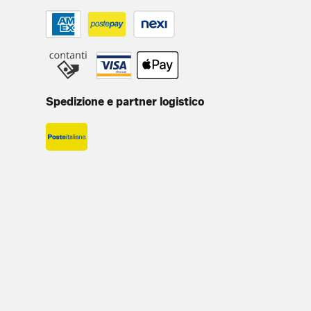
Spedizione e partner logistico