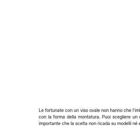
Le fortunate con un viso ovale non hanno che l’imba
con la forma della montatura. Puoi scegliere un 
importante che la scelta non ricada su modelli né e