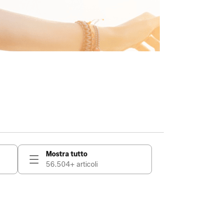
Mostra tutto
56.504+ articoli