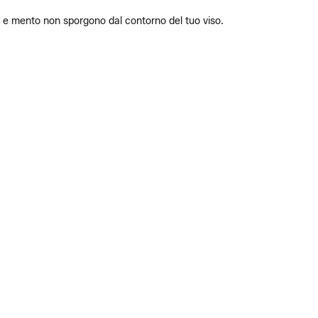
a e mento non sporgono dal contorno del tuo viso.