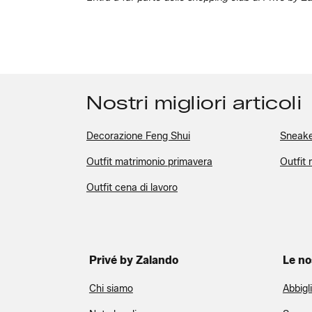
Nostri migliori articoli
Decorazione Feng Shui
Sneake
Outfit matrimonio primavera
Outfit
Outfit cena di lavoro
Privé by Zalando
Le no
Chi siamo
Abbigl