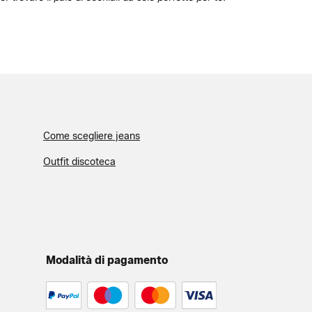
Come scegliere jeans
Outfit discoteca
Modalità di pagamento