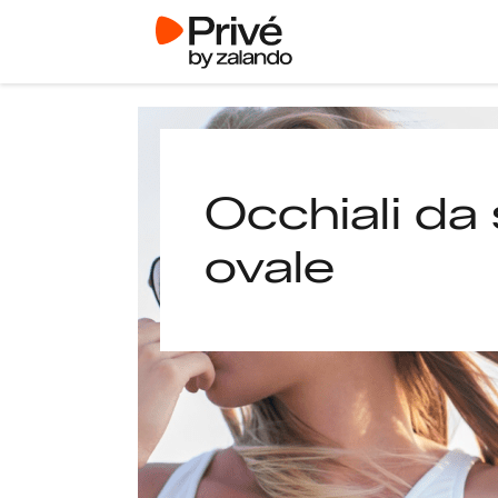
Occhiali da 
ovale