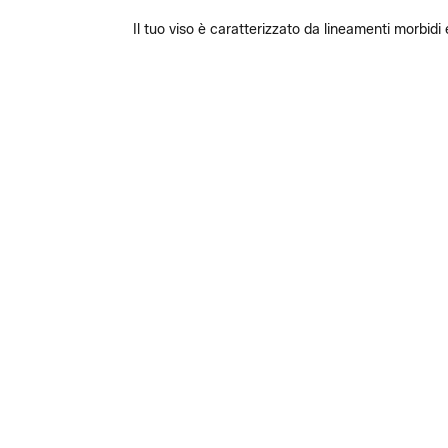
Il tuo viso è caratterizzato da lineamenti morbi