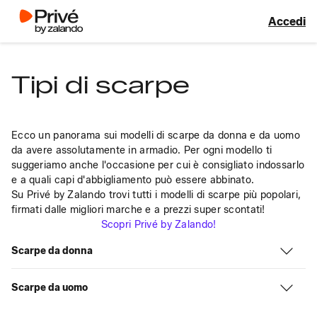
Accedi
Tipi di scarpe
Ecco un panorama sui modelli di scarpe da donna e da uomo 
da avere assolutamente in armadio. Per ogni modello ti 
suggeriamo anche l'occasione per cui è consigliato indossarlo 
e a quali capi d'abbigliamento può essere abbinato.
Su Privé by Zalando trovi tutti i modelli di scarpe più popolari, 
firmati dalle migliori marche e a prezzi super scontati!
Scopri Privé by Zalando!
Scarpe da donna
Scarpe da uomo