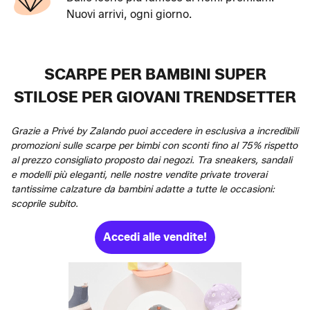
Nuovi arrivi, ogni giorno.
SCARPE PER BAMBINI SUPER
STILOSE PER GIOVANI TRENDSETTER
Grazie a Privé by Zalando puoi accedere in esclusiva a incredibili
promozioni sulle scarpe per bimbi con sconti fino al 75% rispetto
al prezzo consigliato proposto dai negozi. Tra sneakers, sandali
e modelli più eleganti, nelle nostre vendite private troverai
tantissime calzature da bambini adatte a tutte le occasioni:
scoprile subito.
Accedi alle vendite!