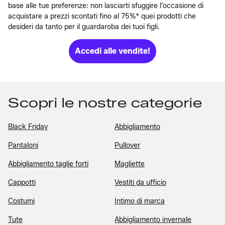
base alle tue preferenze: non lasciarti sfuggire l’occasione di
acquistare a prezzi scontati fino al 75%* quei prodotti che
desideri da tanto per il guardaroba dei tuoi figli.
Accedi alle vendite!
Scopri le nostre categorie
Black Friday
Abbigliamento
Pantaloni
Pullover
Abbigliamento taglie forti
Magliette
Cappotti
Vestiti da ufficio
Costumi
Intimo di marca
Tute
Abbigliamento invernale