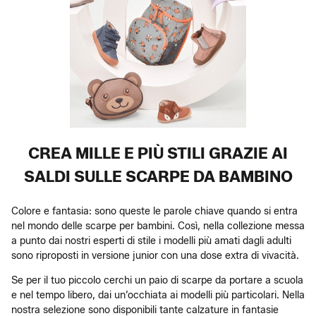
CREA MILLE E PIÙ STILI GRAZIE AI
SALDI SULLE SCARPE DA BAMBINO
Colore e fantasia: sono queste le parole chiave quando si entra
nel mondo delle scarpe per bambini. Così, nella collezione messa
a punto dai nostri esperti di stile i modelli più amati dagli adulti
sono riproposti in versione junior con una dose extra di vivacità.
Se per il tuo piccolo cerchi un paio di scarpe da portare a scuola
e nel tempo libero, dai un’occhiata ai modelli più particolari. Nella
nostra selezione sono disponibili tante calzature in fantasie