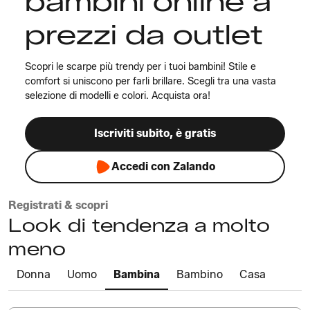
bambini online a
prezzi da outlet
Scopri le scarpe più trendy per i tuoi bambini! Stile e
comfort si uniscono per farli brillare. Scegli tra una vasta
selezione di modelli e colori. Acquista ora!
Iscriviti subito, è gratis
Accedi con Zalando
Registrati & scopri
Look di tendenza a molto
meno
Donna
Uomo
Bambina
Bambino
Casa