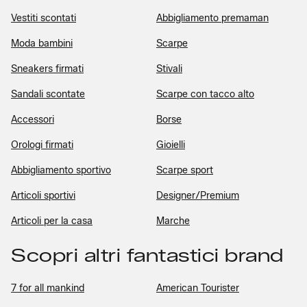
Vestiti scontati
Abbigliamento premaman
Moda bambini
Scarpe
Sneakers firmati
Stivali
Sandali scontate
Scarpe con tacco alto
Accessori
Borse
Orologi firmati
Gioielli
Abbigliamento sportivo
Scarpe sport
Articoli sportivi
Designer/Premium
Articoli per la casa
Marche
Scopri altri fantastici brand
7 for all mankind
American Tourister