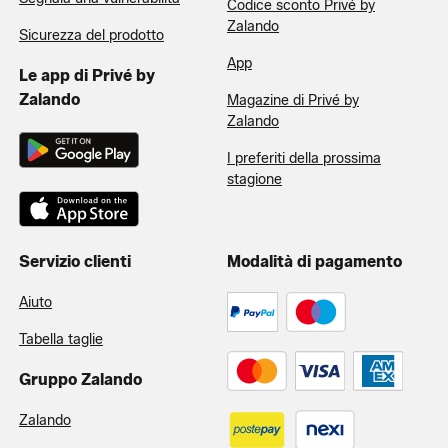
Codice sconto Privé by
Zalando
Sicurezza del prodotto
App
Le app di Privé by
Zalando
Magazine di Privé by
Zalando
I preferiti della prossima
stagione
Servizio clienti
Modalità di pagamento
Aiuto
Tabella taglie
Gruppo Zalando
Zalando