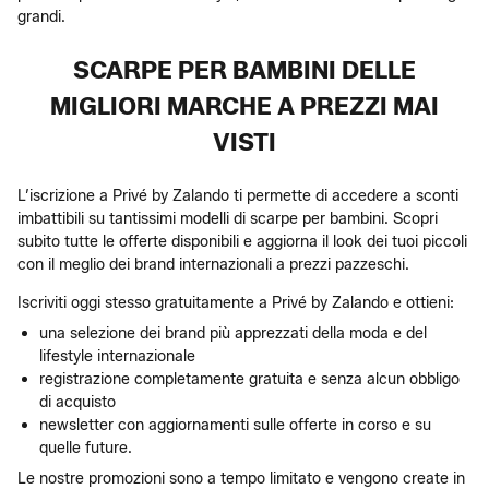
grandi.
SCARPE PER BAMBINI DELLE
MIGLIORI MARCHE A PREZZI MAI
VISTI
L’iscrizione a Privé by Zalando ti permette di accedere a sconti
imbattibili su tantissimi modelli di scarpe per bambini. Scopri
subito tutte le offerte disponibili e aggiorna il look dei tuoi piccoli
con il meglio dei brand internazionali a prezzi pazzeschi.
Iscriviti oggi stesso gratuitamente a Privé by Zalando e ottieni:
una selezione dei brand più apprezzati della moda e del
lifestyle internazionale
registrazione completamente gratuita e senza alcun obbligo
di acquisto
newsletter con aggiornamenti sulle offerte in corso e su
quelle future.
Le nostre promozioni sono a tempo limitato e vengono create in