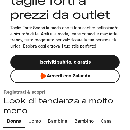
taglie forti a
prezzi da outlet
Taglie Forti: Scopri la moda che ti farà sentire bellissimo/a
e sicuro/a di te! Abiti alla moda, jeans comodi e magliette
trendy, tutto progettato per valorizzare la tua personalità
unica. Esplora oggi e trova il tuo stile perfetto!
Iscriviti subito, è gratis
Accedi con Zalando
Registrati & scopri
Look di tendenza a molto
meno
Donna
Uomo
Bambina
Bambino
Casa