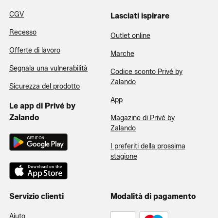
CGV
Lasciati ispirare
Recesso
Outlet online
Offerte di lavoro
Marche
Segnala una vulnerabilità
Codice sconto Privé by
Zalando
Sicurezza del prodotto
App
Le app di Privé by
Zalando
Magazine di Privé by
Zalando
I preferiti della prossima
stagione
Servizio clienti
Modalità di pagamento
Aiuto