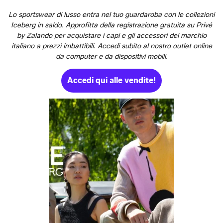
Lo sportswear di lusso entra nel tuo guardaroba con le collezioni
Iceberg in saldo. Approfitta della registrazione gratuita su Privé
by Zalando per acquistare i capi e gli accessori del marchio
italiano a prezzi imbattibili. Accedi subito al nostro outlet online
da computer e da dispositivi mobili.
Accedi qui alle vendite!