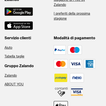
Zalando
I preferiti della prossima
stagione
Servizio clienti
Modalità di pagamento
Aiuto
Tabella taglie
Gruppo Zalando
Zalando
ABOUT YOU