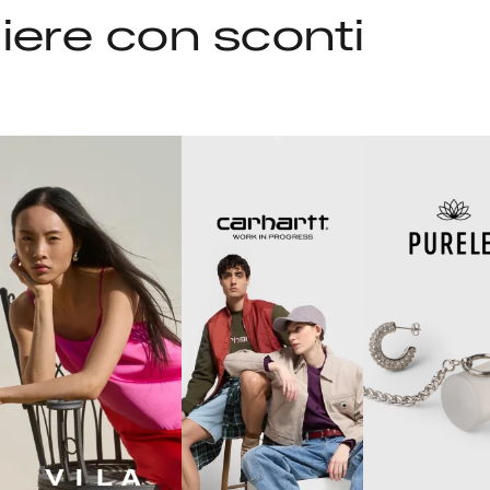
liere con sconti