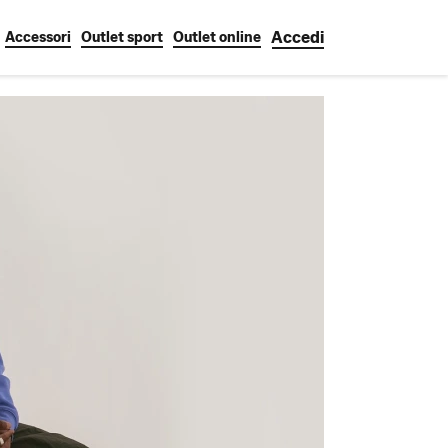
Accedi
Accessori
Outlet sport
Outlet online