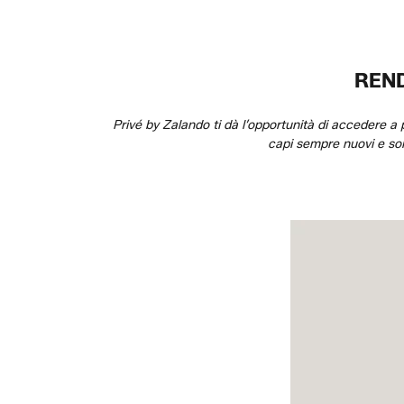
REND
Privé by Zalando ti dà l’opportunità di accedere a 
capi sempre nuovi e sorp