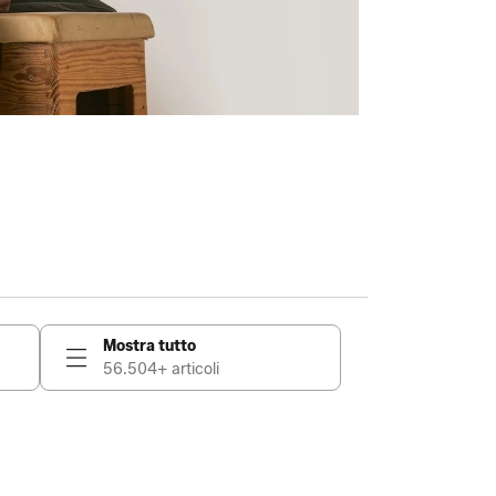
Mostra tutto
56.504+ articoli