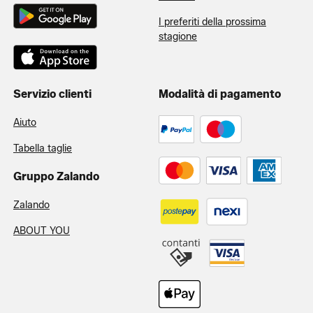
I preferiti della prossima
stagione
Servizio clienti
Modalità di pagamento
Aiuto
Tabella taglie
Gruppo Zalando
Zalando
ABOUT YOU