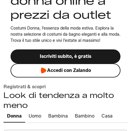
donna online a
prezzi da outlet
Costumi Donna, l'essenza della moda estiva. Esplora la
nostra selezione di costumi da bagno eleganti e alla moda.
Trova il tuo stile unico e vivi l'estate al massimo!
Iscriviti subito, è gratis
Accedi con Zalando
Registrati & scopri
Look di tendenza a molto
meno
Donna
Uomo
Bambina
Bambino
Casa