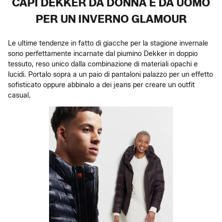
CAPI DEKKER DA DONNA E DA UOMO
PER UN INVERNO GLAMOUR
Le ultime tendenze in fatto di giacche per la stagione invernale
sono perfettamente incarnate dal piumino Dekker in doppio
tessuto, reso unico dalla combinazione di materiali opachi e
lucidi. Portalo sopra a un paio di pantaloni palazzo per un effetto
sofisticato oppure abbinalo a dei jeans per creare un outfit
casual.