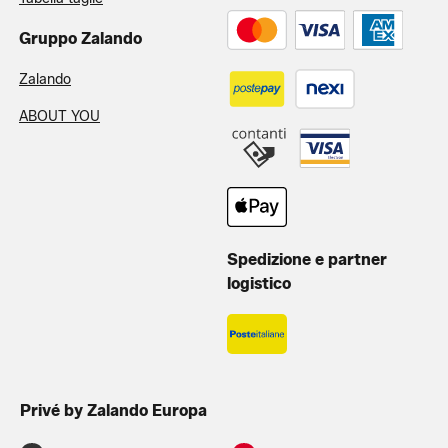
Gruppo Zalando
Zalando
ABOUT YOU
Spedizione e partner
logistico
Privé by Zalando Europa