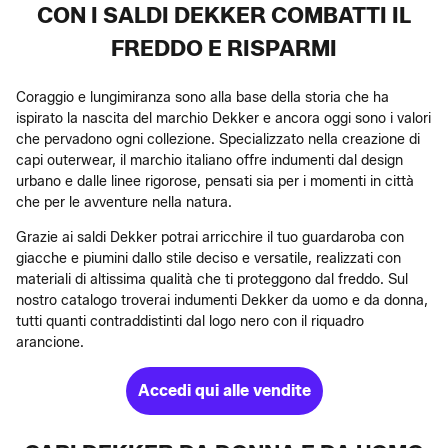
CON I SALDI DEKKER COMBATTI IL
FREDDO E RISPARMI
Coraggio e lungimiranza sono alla base della storia che ha
ispirato la nascita del marchio Dekker e ancora oggi sono i valori
che pervadono ogni collezione. Specializzato nella creazione di
capi outerwear, il marchio italiano offre indumenti dal design
urbano e dalle linee rigorose, pensati sia per i momenti in città
che per le avventure nella natura.
Grazie ai saldi Dekker potrai arricchire il tuo guardaroba con
giacche e piumini dallo stile deciso e versatile, realizzati con
materiali di altissima qualità che ti proteggono dal freddo. Sul
nostro catalogo troverai indumenti Dekker da uomo e da donna,
tutti quanti contraddistinti dal logo nero con il riquadro
arancione.
Accedi qui alle vendite