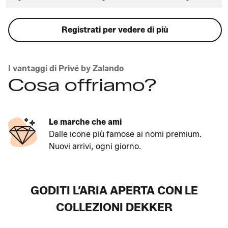
Registrati per vedere di più
I vantaggi di Privé by Zalando
Cosa offriamo?
Le marche che ami
Dalle icone più famose ai nomi premium.
Nuovi arrivi, ogni giorno.
GODITI L’ARIA APERTA CON LE
COLLEZIONI DEKKER