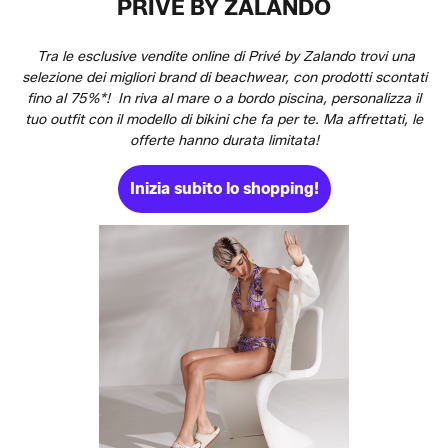
PRIVÉ BY ZALANDO
Tra le esclusive vendite online di Privé by Zalando trovi una
selezione dei migliori brand di beachwear, con prodotti scontati
fino al 75%*! In riva al mare o a bordo piscina, personalizza il
tuo outfit con il modello di bikini che fa per te. Ma affrettati, le
offerte hanno durata limitata!
Inizia subito lo shopping!