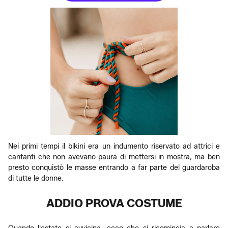
Nei primi tempi il bikini era un indumento riservato ad attrici e
cantanti che non avevano paura di mettersi in mostra, ma ben
presto conquistò le masse entrando a far parte del guardaroba
di tutte le donne.
ADDIO PROVA COSTUME