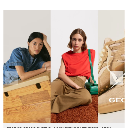
Precedente
Avanti