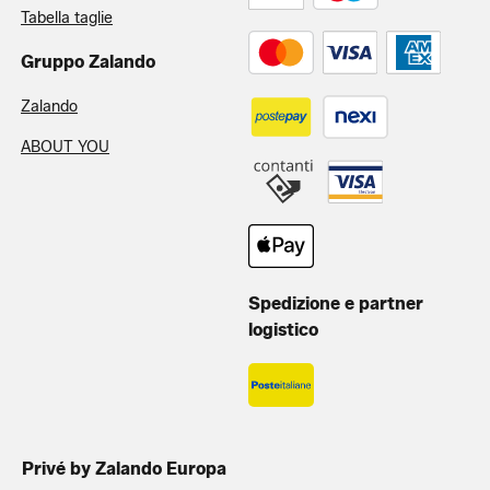
Tabella taglie
Gruppo Zalando
Zalando
ABOUT YOU
Spedizione e partner
logistico
Privé by Zalando Europa