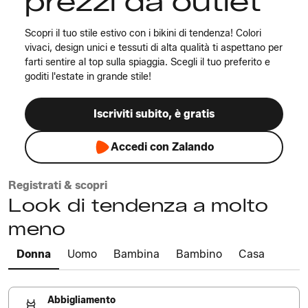
prezzi da outlet
Scopri il tuo stile estivo con i bikini di tendenza! Colori
vivaci, design unici e tessuti di alta qualità ti aspettano per
farti sentire al top sulla spiaggia. Scegli il tuo preferito e
goditi l'estate in grande stile!
Iscriviti subito, è gratis
Accedi con Zalando
Registrati & scopri
Look di tendenza a molto
meno
Donna
Uomo
Bambina
Bambino
Casa
Abbigliamento