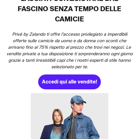
FASCINO SENZA TEMPO DELLE
CAMICIE
Privé by Zalando ti offre l’accesso privilegiato a imperdibili
offerte sulle camicie da uomo e da donna con sconti che
arrivano fino al 75% rispetto al prezzo che trovi nei negozi. Le
vendite private a tua disposizione ti sorprenderanno ogni giorno
grazie a tanti irresistibili capi che i nostri esperti di stile hanno
selezionato per te.
Accedi qui alle vendite!