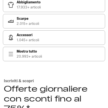
Abbigliamento
17.933+ articoli
Scarpe
2.015+ articoli
Accessori
1.045+ articoli
Mostra tutto
20.993+ articoli
Iscriviti & scopri
Offerte giornaliere
con sconti fino al