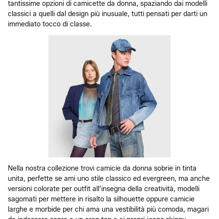
tantissime opzioni di camicette da donna, spaziando dai modelli
classici a quelli dal design più inusuale, tutti pensati per darti un
immediato tocco di classe.
Nella nostra collezione trovi camicie da donna sobrie in tinta
unita, perfette se ami uno stile classico ed evergreen, ma anche
versioni colorate per outfit all’insegna della creatività, modelli
sagomati per mettere in risalto la silhouette oppure camicie
larghe e morbide per chi ama una vestibilità più comoda, magari