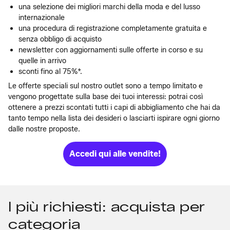
una selezione dei migliori marchi della moda e del lusso
internazionale
una procedura di registrazione completamente gratuita e
senza obbligo di acquisto
newsletter con aggiornamenti sulle offerte in corso e su
quelle in arrivo
sconti fino al 75%*.
Le offerte speciali sul nostro outlet sono a tempo limitato e
vengono progettate sulla base dei tuoi interessi: potrai così
ottenere a prezzi scontati tutti i capi di abbigliamento che hai da
tanto tempo nella lista dei desideri o lasciarti ispirare ogni giorno
dalle nostre proposte.
Accedi qui alle vendite!
I più richiesti: acquista per
categoria