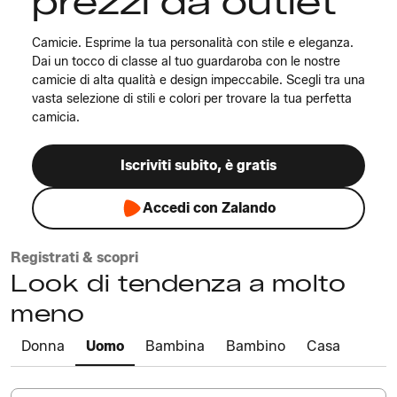
prezzi da outlet
Camicie. Esprime la tua personalità con stile e eleganza.
Dai un tocco di classe al tuo guardaroba con le nostre
camicie di alta qualità e design impeccabile. Scegli tra una
vasta selezione di stili e colori per trovare la tua perfetta
camicia.
Iscriviti subito, è gratis
Accedi con Zalando
Registrati & scopri
Look di tendenza a molto
meno
Donna
Uomo
Bambina
Bambino
Casa