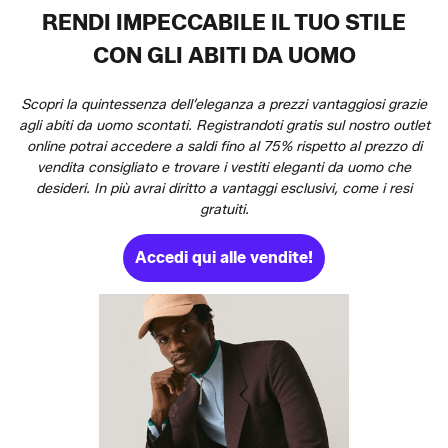
RENDI IMPECCABILE IL TUO STILE
CON GLI ABITI DA UOMO
Scopri la quintessenza dell’eleganza a prezzi vantaggiosi grazie
agli abiti da uomo scontati. Registrandoti gratis sul nostro outlet
online potrai accedere a saldi fino al 75% rispetto al prezzo di
vendita consigliato e trovare i vestiti eleganti da uomo che
desideri. In più avrai diritto a vantaggi esclusivi, come i resi
gratuiti.
Accedi qui alle vendite!