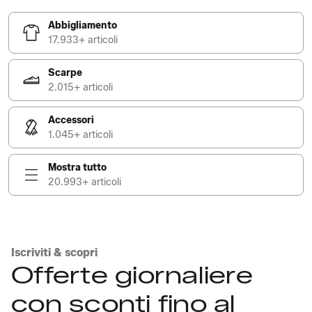
Abbigliamento
17.933+ articoli
Scarpe
2.015+ articoli
Accessori
1.045+ articoli
Mostra tutto
20.993+ articoli
Iscriviti & scopri
Offerte giornaliere
con sconti fino al