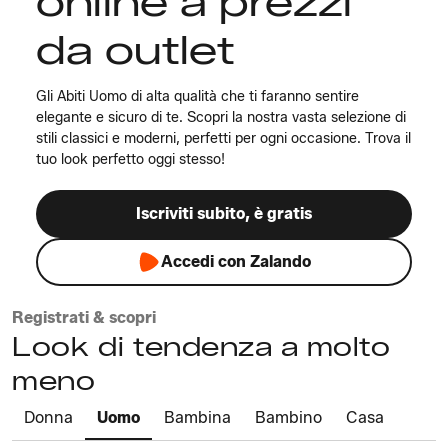
online a prezzi
da outlet
Gli Abiti Uomo di alta qualità che ti faranno sentire
elegante e sicuro di te. Scopri la nostra vasta selezione di
stili classici e moderni, perfetti per ogni occasione. Trova il
tuo look perfetto oggi stesso!
Iscriviti subito, è gratis
Accedi con Zalando
Registrati & scopri
Look di tendenza a molto
meno
Donna
Uomo
Bambina
Bambino
Casa