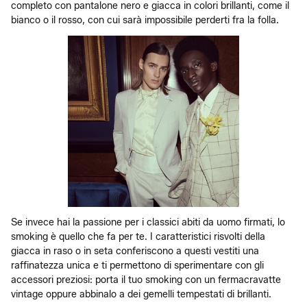
completo con pantalone nero e giacca in colori brillanti, come il
bianco o il rosso, con cui sarà impossibile perderti fra la folla.
Se invece hai la passione per i classici abiti da uomo firmati, lo
smoking è quello che fa per te. I caratteristici risvolti della
giacca in raso o in seta conferiscono a questi vestiti una
raffinatezza unica e ti permettono di sperimentare con gli
accessori preziosi: porta il tuo smoking con un fermacravatte
vintage oppure abbinalo a dei gemelli tempestati di brillanti.