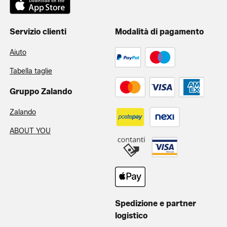
Servizio clienti
Modalità di pagamento
Aiuto
Tabella taglie
Gruppo Zalando
Zalando
ABOUT YOU
Spedizione e partner
logistico