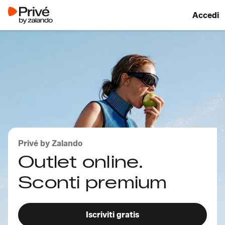
Accedi
Privé by Zalando
Outlet online.
Sconti premium
Iscriviti gratis