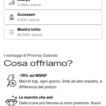
11.956+ articoli
Accessori
8.810+ articoli
Mostra tutto
69.940+ articoli
I vantaggi di Privé by Zalando
Cosa offriamo?
-75% sul MSRP
Marchi top, ogni giorno. Stile ad alto impatto, a
differenza del prezzo.
Le marche che ami
Dalle icone più famose ai nomi premium. Nuovi