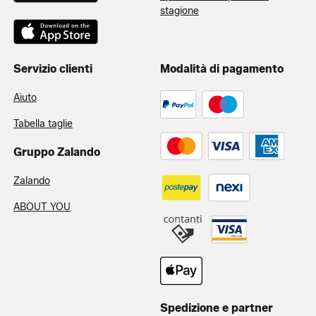
stagione
Servizio clienti
Modalità di pagamento
Aiuto
Tabella taglie
Gruppo Zalando
Zalando
ABOUT YOU
Spedizione e partner